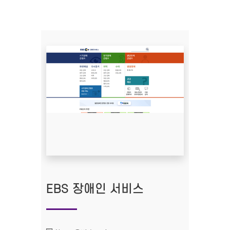
EBS 장애인 서비스