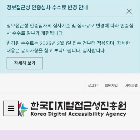
정보접근성 인증심사 수수료 변경 안내
공지
정보접근성 인증심사의 심사기준 및 심사규모 변경에 따라 인증심
사 수수료 일부가 개편됩니다.
변경된 수수료는 2025년 3월 1일 접수 건부터 적용되며, 자세한
내용은 공지사항을 참고 부탁드립니다. 감사합니다.
자세히 보기
로그인
회원가입
사이트맵