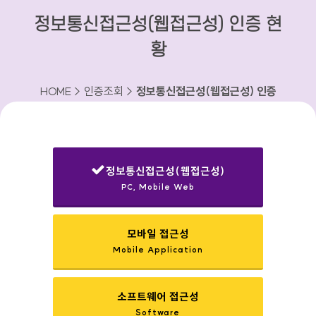
정보통신접근성(웹접근성) 인증 현
황
HOME > 인증조회 >
정보통신접근성(웹접근성) 인증
현황
정보통신접근성(웹접근성)
PC, Mobile Web
선택됨
모바일 접근성
Mobile Application
소프트웨어 접근성
Software