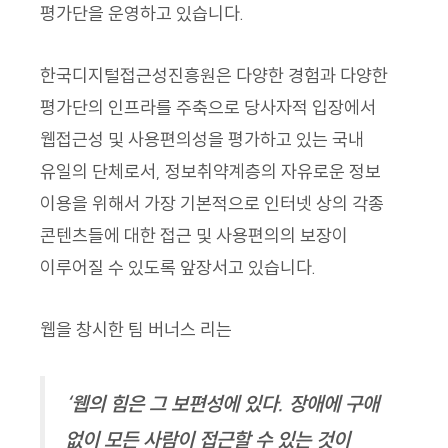
평가단을 운영하고 있습니다.
한국디지털접근성진흥원은 다양한 경험과 다양한
평가단의 인프라를 주축으로 당사자적 입장에서
웹접근성 및 사용편의성을 평가하고 있는 국내
유일의 단체로서, 정보취약계층의 자유로운 정보
이용을 위해서 가장 기본적으로 인터넷 상의 각종
콘텐츠들에 대한 접근 및 사용편의의 보장이
이루어질 수 있도록 앞장서고 있습니다.
웹을 창시한 팀 버너스 리는
‘웹의 힘은 그 보편성에 있다. 장애에 구애
없이 모든 사람이 접근할 수 있는 것이