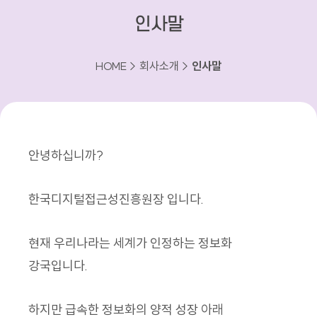
인사말
HOME > 회사소개 >
인사말
안녕하십니까?
한국디지털접근성진흥원장 입니다.
현재 우리나라는 세계가 인정하는 정보화
강국입니다.
하지만 급속한 정보화의 양적 성장 아래