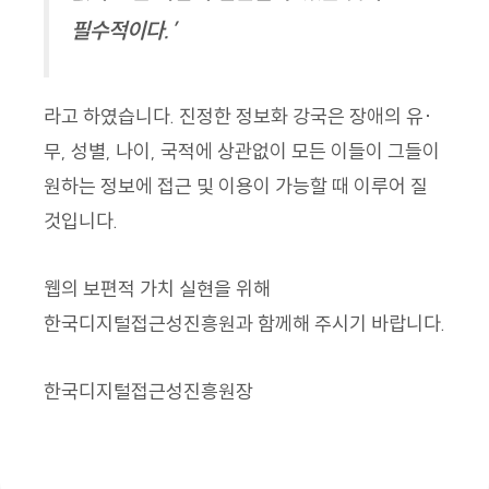
필수적이다.’
라고 하였습니다. 진정한 정보화 강국은 장애의 유·
무, 성별, 나이, 국적에 상관없이 모든 이들이 그들이
원하는 정보에 접근 및 이용이 가능할 때 이루어 질
것입니다.
웹의 보편적 가치 실현을 위해
한국디지털접근성진흥원과 함께해 주시기 바랍니다.
한국디지털접근성진흥원장