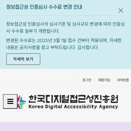
정보접근성 인증심사 수수료 변경 안내
공지
정보접근성 인증심사의 심사기준 및 심사규모 변경에 따라 인증심
사 수수료 일부가 개편됩니다.
변경된 수수료는 2025년 3월 1일 접수 건부터 적용되며, 자세한
내용은 공지사항을 참고 부탁드립니다. 감사합니다.
자세히 보기
로그인
회원가입
사이트맵