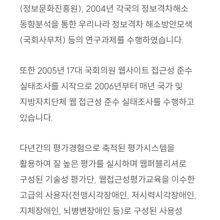
(정보문화진흥원), 2004년 각국의 정보격차해소
동향분석을 통한 우리나라 정보격차 해소방안모색
(국회사무처) 등의 연구과제를 수행하였습니다.
또한 2005년 17대 국회의원 웹사이트 접근성 준수
실태조사를 시작으로 2006년부터 매년 국가 및
지방자치단체 웹 접근성 준수 실태조사를 수행하고
있습니다.
다년간의 평가경험으로 축적된 평가시스템을
활용하여 질 높은 평가를 실시하며 웹퍼블리셔로
구성된 기술성 평가단, 웹접근성평가교육을 이수한
고급의 사용자(전맹시각장애인, 저시력시각장애인,
지체장애인, 뇌병변장애인 등)로 구성된 사용성