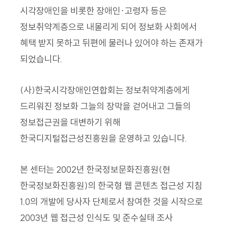
시각장애인을 비롯한 장애인·고령자 등은
정보취약계층으로 내몰리게 되어 정보화 사회에서
혜택 받지 못하고 뒤편에 물러나 있어야 하는 존재가
되었습니다.
(사)한국시각장애인연합회는 정보취약계층에게
드리워진 정보화 그늘의 장막을 걷어내고 그들의
정보접근권을 대변하기 위해
한국디지털접근성진흥원을 운영하고 있습니다.
본 센터는 2002년 한국정보문화진흥원(현
한국정보화진흥원)의 한국형 웹 콘텐츠 접근성 지침
1.0의 개발에 당사자 단체로서 참여한 것을 시작으로
2003년 웹 접근성 인식도 및 준수실태 조사