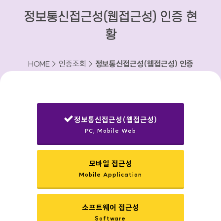
정보통신접근성(웹접근성) 인증 현
황
HOME > 인증조회 >
정보통신접근성(웹접근성) 인증
현황
정보통신접근성(웹접근성)
PC, Mobile Web
선택됨
모바일 접근성
Mobile Application
소프트웨어 접근성
Software