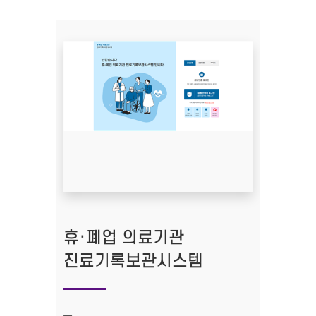
휴·폐업 의료기관
진료기록보관시스템