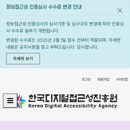
정보접근성 인증심사 수수료 변경 안내
공지
정보접근성 인증심사의 심사기준 및 심사규모 변경에 따라 인증심
사 수수료 일부가 개편됩니다.
변경된 수수료는 2025년 3월 1일 접수 건부터 적용되며, 자세한
내용은 공지사항을 참고 부탁드립니다. 감사합니다.
자세히 보기
로그인
회원가입
사이트맵