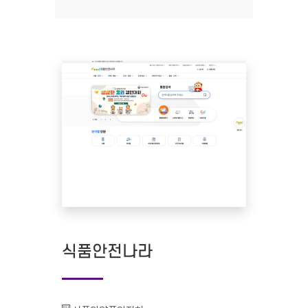
식품안전나라