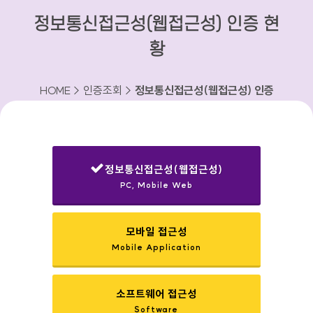
정보통신접근성(웹접근성) 인증 현
황
HOME > 인증조회 >
정보통신접근성(웹접근성) 인증
현황
정보통신접근성(웹접근성)
PC, Mobile Web
선택됨
모바일 접근성
Mobile Application
소프트웨어 접근성
Software