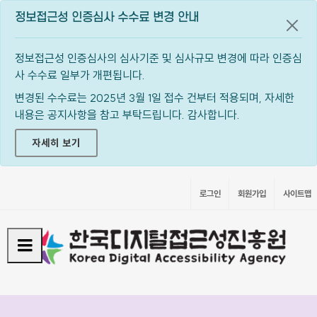
정보접근성 인증심사 수수료 변경 안내
공지
정보접근성 인증심사의 심사기준 및 심사규모 변경에 따라 인증심
사 수수료 일부가 개편됩니다.
변경된 수수료는 2025년 3월 1일 접수 건부터 적용되며, 자세한
내용은 공지사항을 참고 부탁드립니다. 감사합니다.
자세히 보기
로그인
회원가입
사이트맵