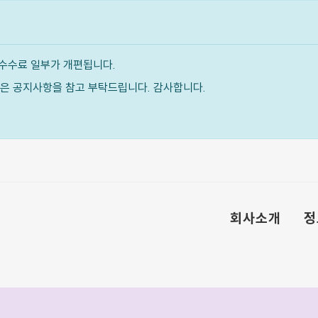
수수료 일부가 개편됩니다.
내용은 공지사항을 참고 부탁드립니다. 감사합니다.
회사소개
정