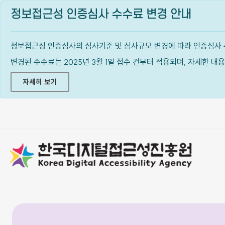
정보접근성 인증심사 수수료 변경 안내
정보접근성 인증심사의 심사기준 및 심사규모 변경에 따라 인증심사 
변경된 수수료는 2025년 3월 1일 접수 건부터 적용되며, 자세한 
자세히 보기