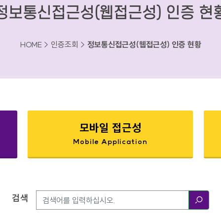
정보통신접근성(웹접근성) 인증 현
HOME > 인증조회 >
정보통신접근성(웹접근성) 인증 현황
모바일 접근성
Mobile Application
검색
검색