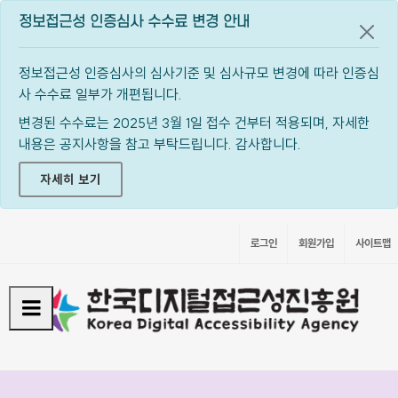
정보접근성 인증심사 수수료 변경 안내
공지
정보접근성 인증심사의 심사기준 및 심사규모 변경에 따라 인증심
사 수수료 일부가 개편됩니다.
변경된 수수료는 2025년 3월 1일 접수 건부터 적용되며, 자세한
내용은 공지사항을 참고 부탁드립니다. 감사합니다.
자세히 보기
로그인
회원가입
사이트맵