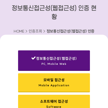
정보통신접근성(웹접근성) 인증 현
황
HOME > 인증조회 >
정보통신접근성(웹접근성) 인증
현황
정보통신접근성(웹접근성)
PC, Mobile Web
선택됨
모바일 접근성
Mobile Application
소프트웨어 접근성
Software