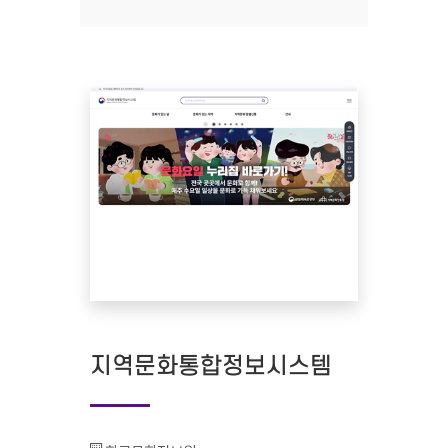
지역문화통합정보시스템