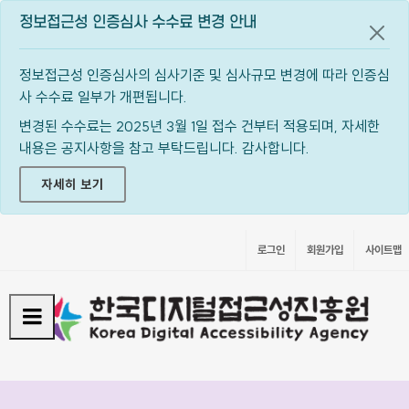
정보접근성 인증심사 수수료 변경 안내
공지
정보접근성 인증심사의 심사기준 및 심사규모 변경에 따라 인증심
사 수수료 일부가 개편됩니다.
변경된 수수료는 2025년 3월 1일 접수 건부터 적용되며, 자세한
내용은 공지사항을 참고 부탁드립니다. 감사합니다.
자세히 보기
로그인
회원가입
사이트맵