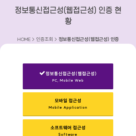
정보통신접근성(웹접근성) 인증 현
황
HOME > 인증조회 >
정보통신접근성(웹접근성) 인증
현황
정보통신접근성(웹접근성)
PC, Mobile Web
선택됨
모바일 접근성
Mobile Application
소프트웨어 접근성
Software