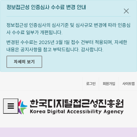
정보접근성 인증심사 수수료 변경 안내
공지
정보접근성 인증심사의 심사기준 및 심사규모 변경에 따라 인증심
사 수수료 일부가 개편됩니다.
변경된 수수료는 2025년 3월 1일 접수 건부터 적용되며, 자세한
내용은 공지사항을 참고 부탁드립니다. 감사합니다.
자세히 보기
로그인
회원가입
사이트맵