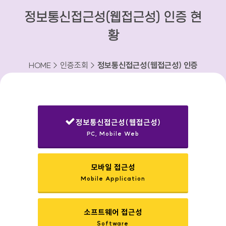
정보통신접근성(웹접근성) 인증 현
황
HOME > 인증조회 >
정보통신접근성(웹접근성) 인증
현황
정보통신접근성(웹접근성)
PC, Mobile Web
선택됨
모바일 접근성
Mobile Application
소프트웨어 접근성
Software