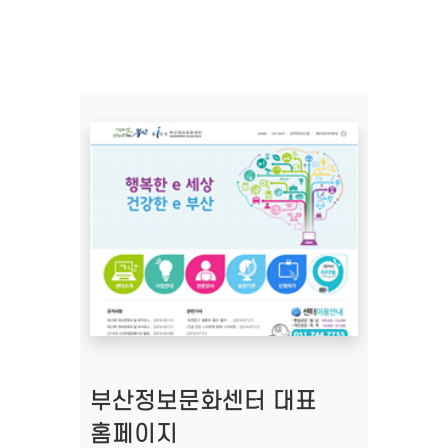
부산정보문화센터 대표
홈페이지