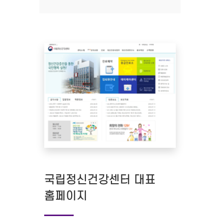
국립정신건강센터 대표
홈페이지