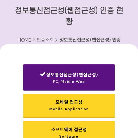
정보통신접근성(웹접근성) 인증 현
황
HOME > 인증조회 >
정보통신접근성(웹접근성) 인증
현황
정보통신접근성(웹접근성)
PC, Mobile Web
선택됨
모바일 접근성
Mobile Application
소프트웨어 접근성
Software