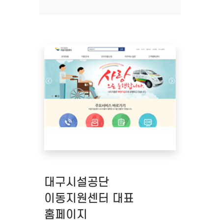
대구시설공단
이동지원센터 대표
홈페이지