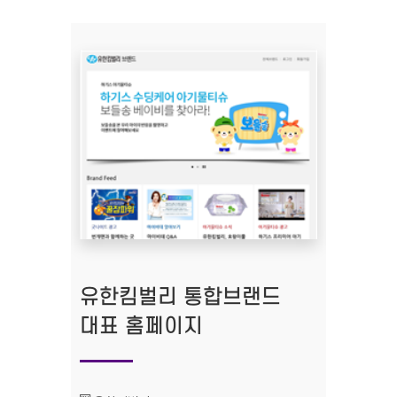
유한킴벌리 통합브랜드
대표 홈페이지