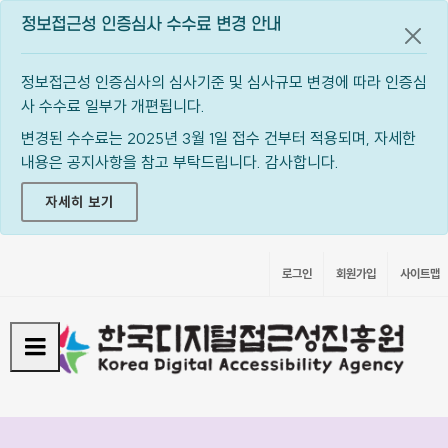
정보접근성 인증심사 수수료 변경 안내
공지
정보접근성 인증심사의 심사기준 및 심사규모 변경에 따라 인증심
사 수수료 일부가 개편됩니다.
변경된 수수료는 2025년 3월 1일 접수 건부터 적용되며, 자세한
내용은 공지사항을 참고 부탁드립니다. 감사합니다.
자세히 보기
로그인
회원가입
사이트맵