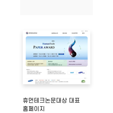
휴먼테크논문대상 대표
홈페이지