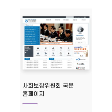
사회보장위원회 국문
홈페이지