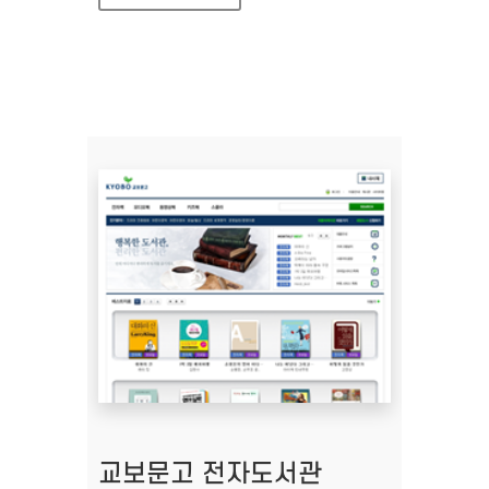
교보문고 전자도서관