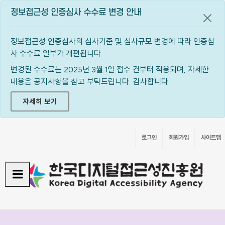
정보접근성 인증심사 수수료 변경 안내
공지
정보접근성 인증심사의 심사기준 및 심사규모 변경에 따라 인증심
사 수수료 일부가 개편됩니다.
변경된 수수료는 2025년 3월 1일 접수 건부터 적용되며, 자세한
내용은 공지사항을 참고 부탁드립니다. 감사합니다.
자세히 보기
로그인
회원가입
사이트맵