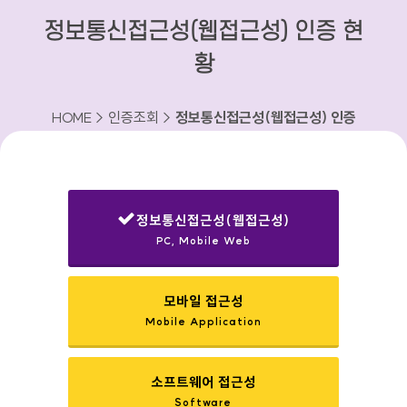
정보통신접근성(웹접근성) 인증 현
황
HOME > 인증조회 >
정보통신접근성(웹접근성) 인증
현황
정보통신접근성(웹접근성)
PC, Mobile Web
선택됨
모바일 접근성
Mobile Application
소프트웨어 접근성
Software