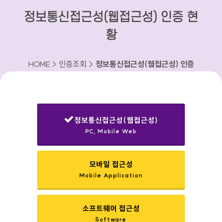
정보통신접근성(웹접근성) 인증 현
황
HOME > 인증조회 >
정보통신접근성(웹접근성) 인증
현황
정보통신접근성(웹접근성)
PC, Mobile Web
선택됨
모바일 접근성
Mobile Application
소프트웨어 접근성
Software