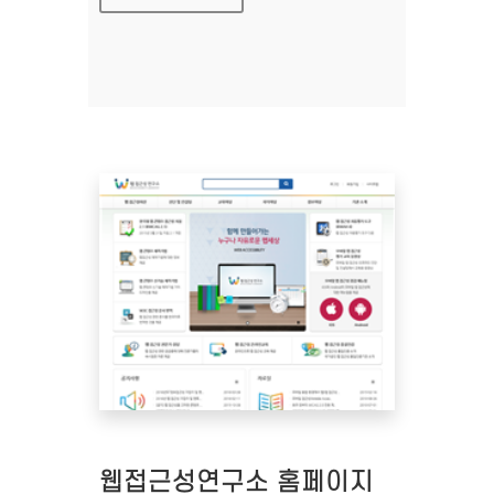
웹접근성연구소 홈페이지