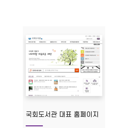
국회도서관 대표 홈페이지