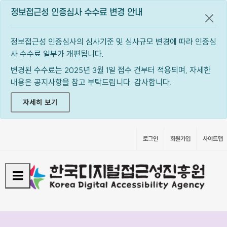
정보접근성 인증심사 수수료 변경 안내
공지
정보접근성 인증심사의 심사기준 및 심사규모 변경에 따라 인증심
사 수수료 일부가 개편됩니다.
변경된 수수료는 2025년 3월 1일 접수 건부터 적용되며, 자세한
내용은 공지사항을 참고 부탁드립니다. 감사합니다.
자세히 보기
로그인
회원가입
사이트맵