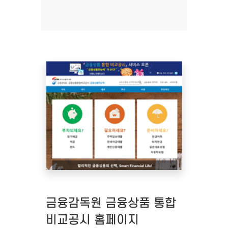
금융감독원 금융상품 통합
비교공시 홈페이지