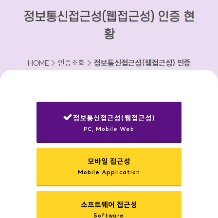
정보통신접근성(웹접근성) 인증 현
황
HOME > 인증조회 >
정보통신접근성(웹접근성) 인증
현황
정보통신접근성(웹접근성)
PC, Mobile Web
선택됨
모바일 접근성
Mobile Application
소프트웨어 접근성
Software