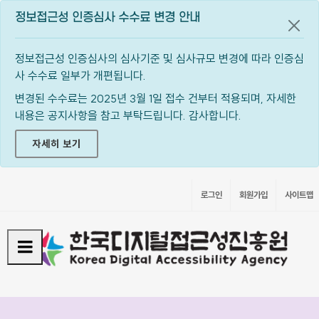
정보접근성 인증심사 수수료 변경 안내
공지
정보접근성 인증심사의 심사기준 및 심사규모 변경에 따라 인증심
사 수수료 일부가 개편됩니다.
변경된 수수료는 2025년 3월 1일 접수 건부터 적용되며, 자세한
내용은 공지사항을 참고 부탁드립니다. 감사합니다.
자세히 보기
로그인
회원가입
사이트맵