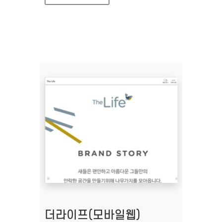
더라이프(모바일웹)