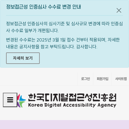
정보접근성 인증심사 수수료 변경 안내
공지
정보접근성 인증심사의 심사기준 및 심사규모 변경에 따라 인증심
사 수수료 일부가 개편됩니다.
변경된 수수료는 2025년 3월 1일 접수 건부터 적용되며, 자세한
내용은 공지사항을 참고 부탁드립니다. 감사합니다.
자세히 보기
로그인
회원가입
사이트맵