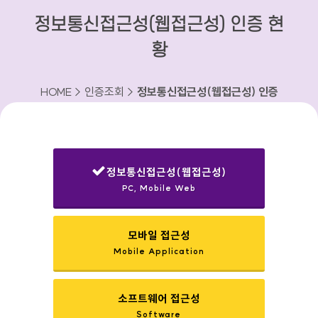
정보통신접근성(웹접근성) 인증 현
황
HOME > 인증조회 >
정보통신접근성(웹접근성) 인증
현황
정보통신접근성(웹접근성)
PC, Mobile Web
선택됨
모바일 접근성
Mobile Application
소프트웨어 접근성
Software