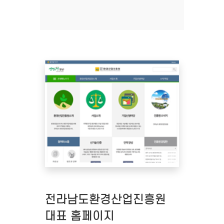
전라남도환경산업진흥원
대표 홈페이지