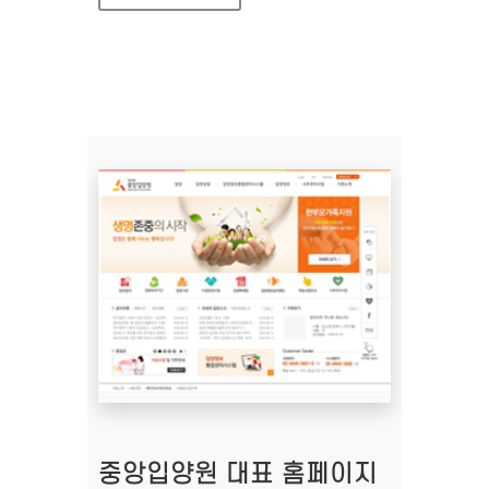
중앙입양원 대표 홈페이지