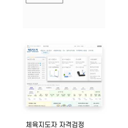
체육지도자 자격검정