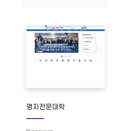
명지전문대학