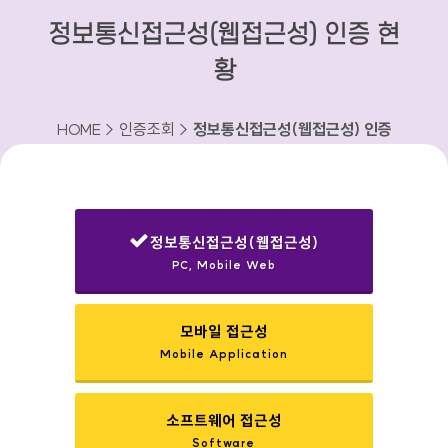
정보통신접근성(웹접근성) 인증 현
황
HOME > 인증조회 >
정보통신접근성(웹접근성) 인증
현황
정보통신접근성(웹접근성)
PC, Mobile Web
선택됨
모바일 접근성
Mobile Application
소프트웨어 접근성
Software