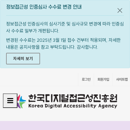
정보접근성 인증심사 수수료 변경 안내
공지
정보접근성 인증심사의 심사기준 및 심사규모 변경에 따라 인증심
사 수수료 일부가 개편됩니다.
변경된 수수료는 2025년 3월 1일 접수 건부터 적용되며, 자세한
내용은 공지사항을 참고 부탁드립니다. 감사합니다.
자세히 보기
로그인
회원가입
사이트맵