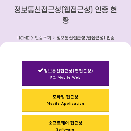
정보통신접근성(웹접근성) 인증 현
황
HOME > 인증조회 >
정보통신접근성(웹접근성) 인증
현황
정보통신접근성(웹접근성)
PC, Mobile Web
선택됨
모바일 접근성
Mobile Application
소프트웨어 접근성
Software