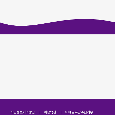
개인정보처리방침
이용약관
이메일무단수집거부