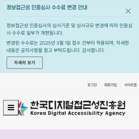
정보접근성 인증심사 수수료 변경 안내
공지
정보접근성 인증심사의 심사기준 및 심사규모 변경에 따라 인증심
사 수수료 일부가 개편됩니다.
변경된 수수료는 2025년 3월 1일 접수 건부터 적용되며, 자세한
내용은 공지사항을 참고 부탁드립니다. 감사합니다.
자세히 보기
로그인
회원가입
사이트맵