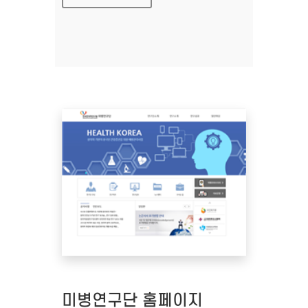
미병연구단 홈페이지