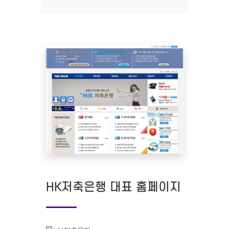
HK저축은행 대표 홈페이지