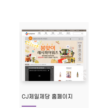
CJ제일제당 홈페이지