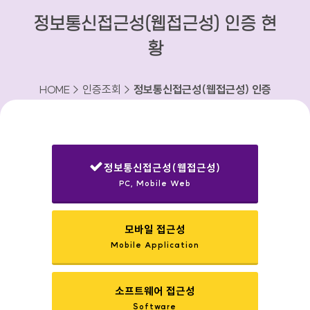
정보통신접근성(웹접근성) 인증 현
황
HOME > 인증조회 >
정보통신접근성(웹접근성) 인증
현황
정보통신접근성(웹접근성)
PC, Mobile Web
선택됨
모바일 접근성
Mobile Application
소프트웨어 접근성
Software