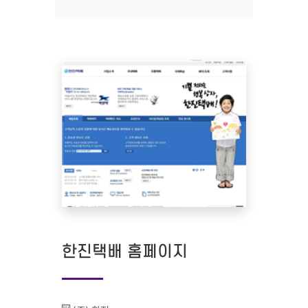
한진택배 홈페이지