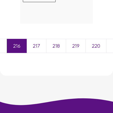
＜
216
217
218
219
220