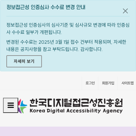
정보접근성 인증심사 수수료 변경 안내
공지
정보접근성 인증심사의 심사기준 및 심사규모 변경에 따라 인증심
사 수수료 일부가 개편됩니다.
변경된 수수료는 2025년 3월 1일 접수 건부터 적용되며, 자세한
내용은 공지사항을 참고 부탁드립니다. 감사합니다.
자세히 보기
로그인
회원가입
사이트맵