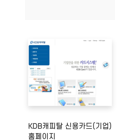
KDB캐피탈 신용카드(기업)
홈페이지