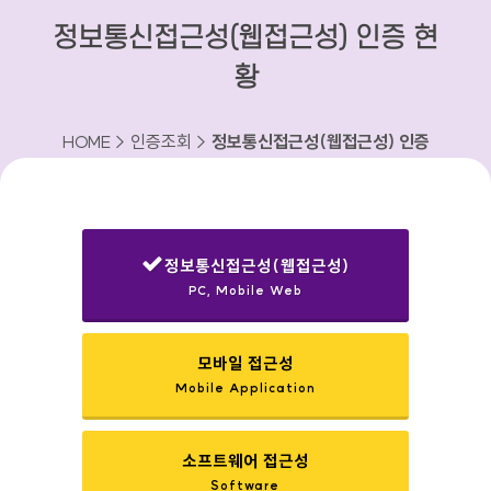
정보통신접근성(웹접근성) 인증 현
황
HOME > 인증조회 >
정보통신접근성(웹접근성) 인증
현황
정보통신접근성(웹접근성)
PC, Mobile Web
선택됨
모바일 접근성
Mobile Application
소프트웨어 접근성
Software