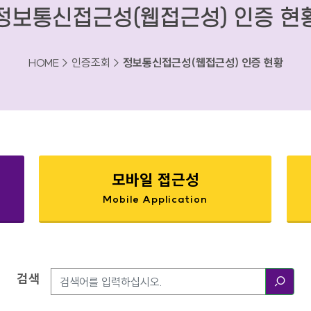
정보통신접근성(웹접근성) 인증 현
HOME > 인증조회 >
정보통신접근성(웹접근성) 인증 현황
모바일 접근성
Mobile Application
검색
검색