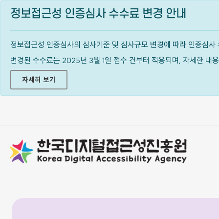
정보접근성 인증심사 수수료 변경 안내
정보접근성 인증심사의 심사기준 및 심사규모 변경에 따라 인증심사 
변경된 수수료는 2025년 3월 1일 접수 건부터 적용되며, 자세한 
자세히 보기