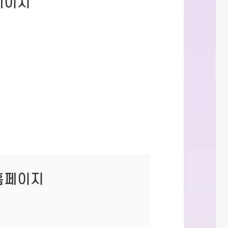
페이지
홈페이지