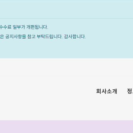
수수료 일부가 개편됩니다.
내용은 공지사항을 참고 부탁드립니다. 감사합니다.
회사소개
정