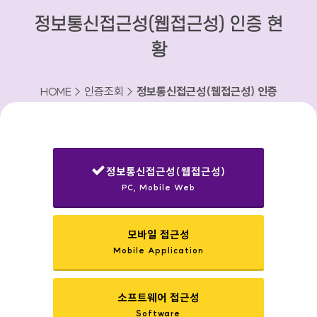
정보통신접근성(웹접근성) 인증 현
황
HOME > 인증조회 >
정보통신접근성(웹접근성) 인증
현황
정보통신접근성(웹접근성)
PC, Mobile Web
선택됨
모바일 접근성
Mobile Application
소프트웨어 접근성
Software