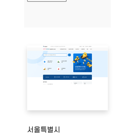
서울특별시