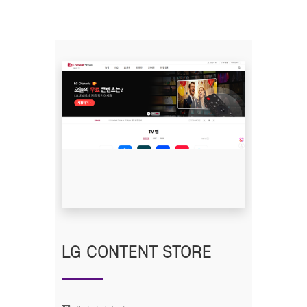
LG CONTENT STORE