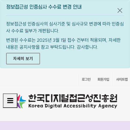
정보접근성 인증심사 수수료 변경 안내
공지
정보접근성 인증심사의 심사기준 및 심사규모 변경에 따라 인증심
사 수수료 일부가 개편됩니다.
변경된 수수료는 2025년 3월 1일 접수 건부터 적용되며, 자세한
내용은 공지사항을 참고 부탁드립니다. 감사합니다.
자세히 보기
로그인
회원가입
사이트맵