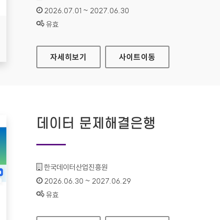
인증기간 :
2026.07.01 ~ 2027.06.30
상태 :
유효
인천연구원
자세히보기
사이트
이동
데이터 문제해결은행
기관명 :
한국데이터산업진흥원
인증기간 :
2026.06.30 ~ 2027.06.29
상태 :
유효