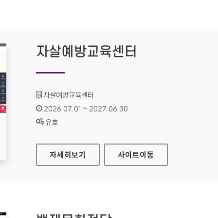
자살예방교육센터
기관명 :
자살예방교육센터
인증기간 :
2026.07.01 ~ 2027.06.30
상태 :
유효
자살예방교육센터
자세히보기
사이트
이동