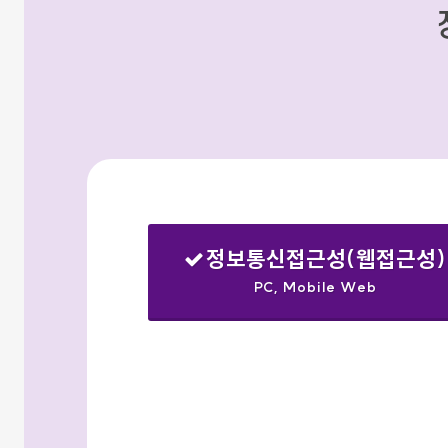
정보통신접근성(웹접근성)
PC, Mobile Web
선택됨
검색옵션