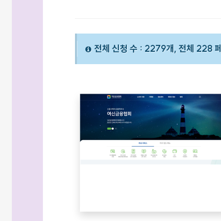
전체 신청 수 : 2279개, 전체 228