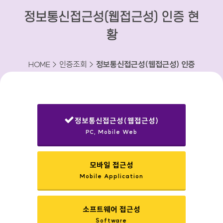
정보통신접근성(웹접근성) 인증 현
황
HOME > 인증조회 >
정보통신접근성(웹접근성) 인증
현황
정보통신접근성(웹접근성)
PC, Mobile Web
선택됨
모바일 접근성
Mobile Application
소프트웨어 접근성
Software