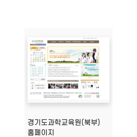
경기도과학교육원(북부)
홈페이지