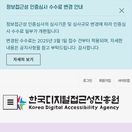
정보접근성 인증심사 수수료 변경 안내
공지
정보접근성 인증심사의 심사기준 및 심사규모 변경에 따라 인증심
사 수수료 일부가 개편됩니다.
변경된 수수료는 2025년 3월 1일 접수 건부터 적용되며, 자세한
내용은 공지사항을 참고 부탁드립니다. 감사합니다.
자세히 보기
로그인
회원가입
사이트맵