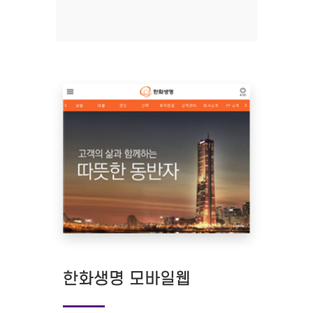
한화생명 모바일웹