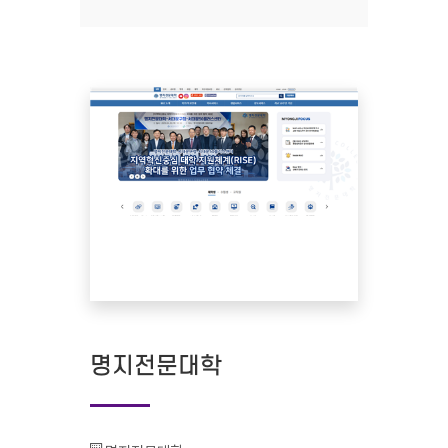
명지전문대학