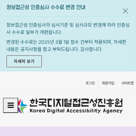
정보접근성 인증심사 수수료 변경 안내
공지
정보접근성 인증심사의 심사기준 및 심사규모 변경에 따라 인증심
사 수수료 일부가 개편됩니다.
변경된 수수료는 2025년 3월 1일 접수 건부터 적용되며, 자세한
내용은 공지사항을 참고 부탁드립니다. 감사합니다.
자세히 보기
로그인
회원가입
사이트맵