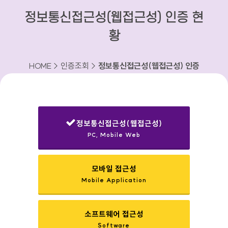
정보통신접근성(웹접근성) 인증 현
황
HOME > 인증조회 >
정보통신접근성(웹접근성) 인증
현황
정보통신접근성(웹접근성)
PC, Mobile Web
선택됨
모바일 접근성
Mobile Application
소프트웨어 접근성
Software