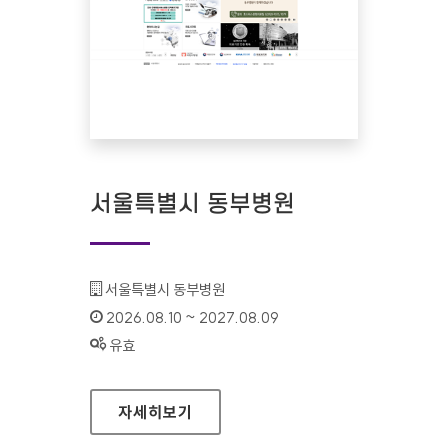
서울특별시 동부병원
기관명 :
서울특별시 동부병원
인증기간 :
2026.08.10 ~ 2027.08.09
상태 :
유효
서울특별시 동부병원
자세히보기