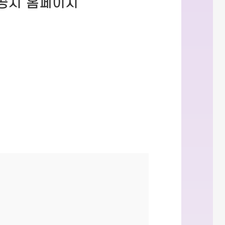
공시 홈페이지