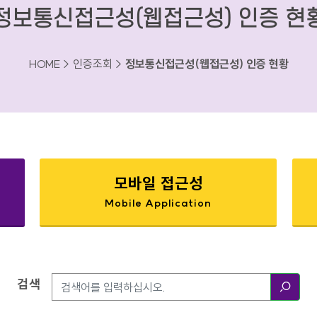
정보통신접근성(웹접근성) 인증 현
HOME > 인증조회 >
정보통신접근성(웹접근성) 인증 현황
모바일 접근성
Mobile Application
검색
검색