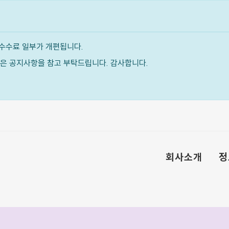
수수료 일부가 개편됩니다.
내용은 공지사항을 참고 부탁드립니다. 감사합니다.
회사소개
정