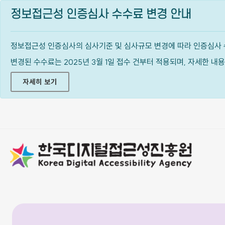
정보접근성 인증심사 수수료 변경 안내
정보접근성 인증심사의 심사기준 및 심사규모 변경에 따라 인증심사 
변경된 수수료는 2025년 3월 1일 접수 건부터 적용되며, 자세한 
자세히 보기