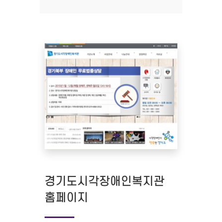
경기도시각장애인복지관
홈페이지