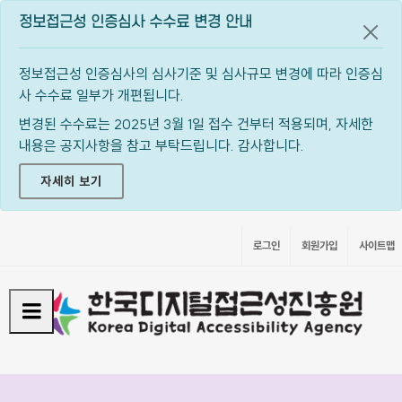
정보접근성 인증심사 수수료 변경 안내
공지
정보접근성 인증심사의 심사기준 및 심사규모 변경에 따라 인증심
사 수수료 일부가 개편됩니다.
변경된 수수료는 2025년 3월 1일 접수 건부터 적용되며, 자세한
내용은 공지사항을 참고 부탁드립니다. 감사합니다.
자세히 보기
로그인
회원가입
사이트맵