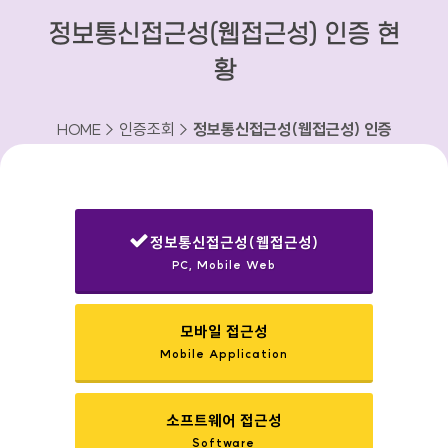
정보통신접근성(웹접근성) 인증 현
황
HOME > 인증조회 >
정보통신접근성(웹접근성) 인증
현황
정보통신접근성(웹접근성)
PC, Mobile Web
선택됨
모바일 접근성
Mobile Application
소프트웨어 접근성
Software