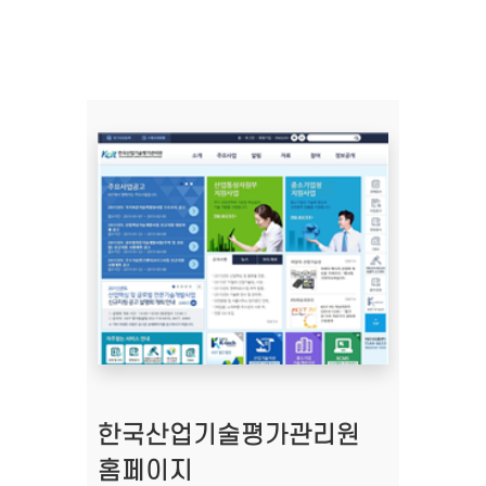
한국산업기술평가관리원
홈페이지