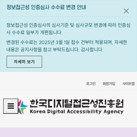
정보접근성 인증심사 수수료 변경 안내
공지
정보접근성 인증심사의 심사기준 및 심사규모 변경에 따라 인증심
사 수수료 일부가 개편됩니다.
변경된 수수료는 2025년 3월 1일 접수 건부터 적용되며, 자세한
내용은 공지사항을 참고 부탁드립니다. 감사합니다.
자세히 보기
로그인
회원가입
사이트맵