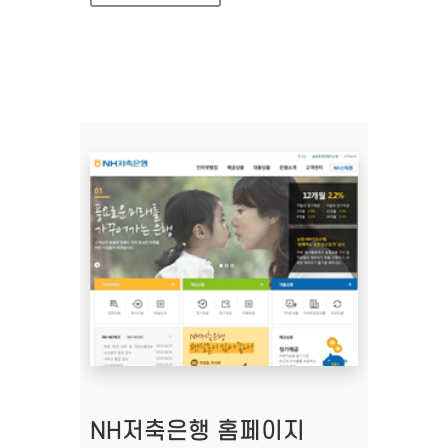
NH저축은행 홈페이지