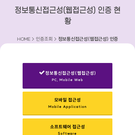
정보통신접근성(웹접근성) 인증 현
황
HOME > 인증조회 >
정보통신접근성(웹접근성) 인증
현황
정보통신접근성(웹접근성)
PC, Mobile Web
선택됨
모바일 접근성
Mobile Application
소프트웨어 접근성
Software