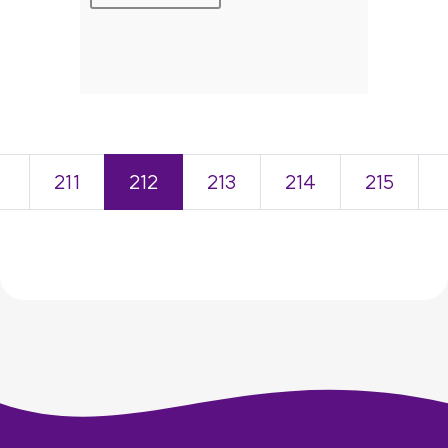
＜
211
212
213
214
215