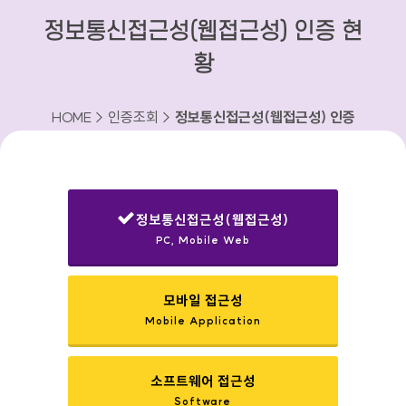
정보통신접근성(웹접근성) 인증 현
황
HOME > 인증조회 >
정보통신접근성(웹접근성) 인증
현황
정보통신접근성(웹접근성)
PC, Mobile Web
선택됨
모바일 접근성
Mobile Application
소프트웨어 접근성
Software