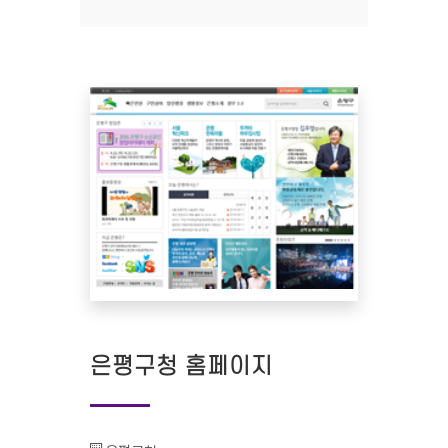
은평구청 홈페이지