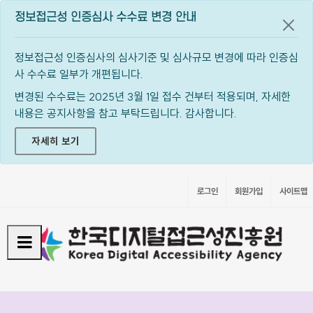
정보접근성 인증심사 수수료 변경 안내
공지
정보접근성 인증심사의 심사기준 및 심사규모 변경에 따라 인증심
사 수수료 일부가 개편됩니다.
변경된 수수료는 2025년 3월 1일 접수 건부터 적용되며, 자세한
내용은 공지사항을 참고 부탁드립니다. 감사합니다.
자세히 보기
로그인
회원가입
사이트맵