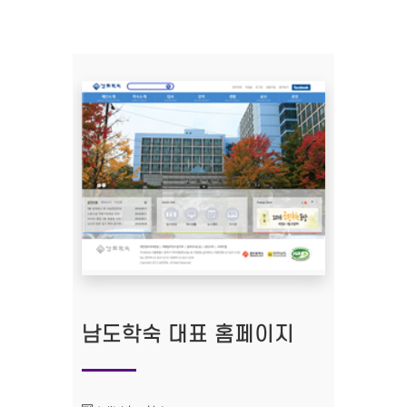
남도학숙 대표 홈페이지