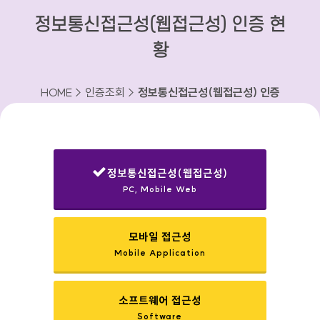
정보통신접근성(웹접근성) 인증 현
황
HOME > 인증조회 >
정보통신접근성(웹접근성) 인증
현황
정보통신접근성(웹접근성)
PC, Mobile Web
선택됨
모바일 접근성
Mobile Application
소프트웨어 접근성
Software