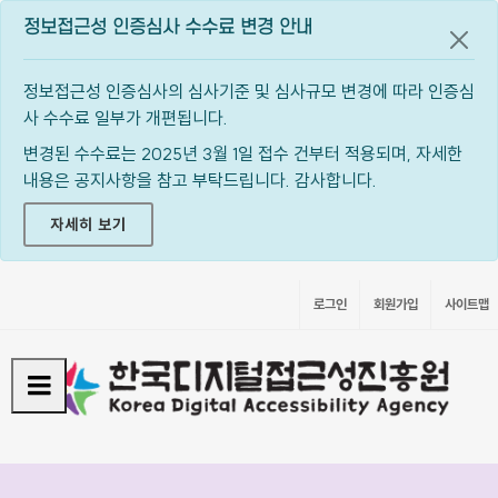
정보접근성 인증심사 수수료 변경 안내
공지
정보접근성 인증심사의 심사기준 및 심사규모 변경에 따라 인증심
사 수수료 일부가 개편됩니다.
변경된 수수료는 2025년 3월 1일 접수 건부터 적용되며, 자세한
내용은 공지사항을 참고 부탁드립니다. 감사합니다.
자세히 보기
로그인
회원가입
사이트맵