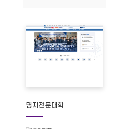
명지전문대학