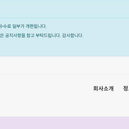
수수료 일부가 개편됩니다.
내용은 공지사항을 참고 부탁드립니다. 감사합니다.
회사소개
정