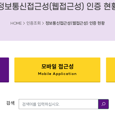
정보통신접근성(웹접근성) 인증 현
HOME > 인증조회 >
정보통신접근성(웹접근성) 인증 현황
모바일 접근성
Mobile Application
검색
검색