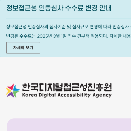
정보접근성 인증심사 수수료 변경 안내
정보접근성 인증심사의 심사기준 및 심사규모 변경에 따라 인증심사 
변경된 수수료는 2025년 3월 1일 접수 건부터 적용되며, 자세한 
자세히 보기