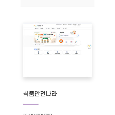
식품안전나라