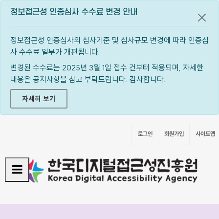
정보접근성 인증심사 수수료 변경 안내
공지
정보접근성 인증심사의 심사기준 및 심사규모 변경에 따라 인증심
사 수수료 일부가 개편됩니다.
변경된 수수료는 2025년 3월 1일 접수 건부터 적용되며, 자세한
내용은 공지사항을 참고 부탁드립니다. 감사합니다.
자세히 보기
로그인
회원가입
사이트맵