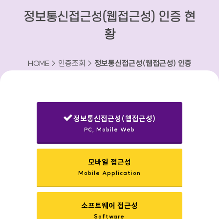
정보통신접근성(웹접근성) 인증 현
황
HOME > 인증조회 >
정보통신접근성(웹접근성) 인증
현황
정보통신접근성(웹접근성)
PC, Mobile Web
선택됨
모바일 접근성
Mobile Application
소프트웨어 접근성
Software