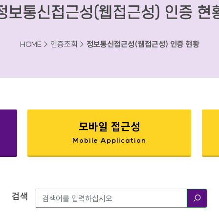
정보통신접근성(웹접근성) 인증 현
HOME > 인증조회 >
정보통신접근성(웹접근성) 인증 현황
모바일 접근성
Mobile Application
검색
검색