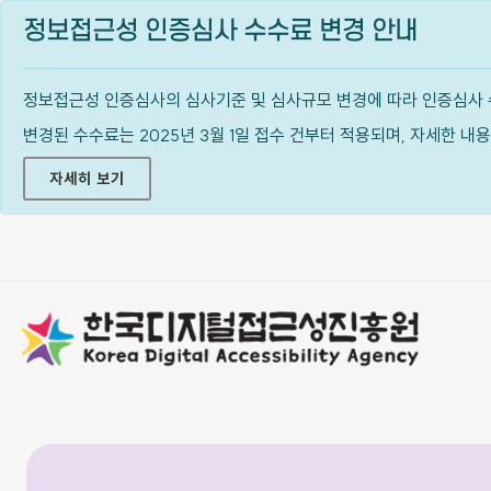
정보접근성 인증심사 수수료 변경 안내
정보접근성 인증심사의 심사기준 및 심사규모 변경에 따라 인증심사 
변경된 수수료는 2025년 3월 1일 접수 건부터 적용되며, 자세한 
자세히 보기