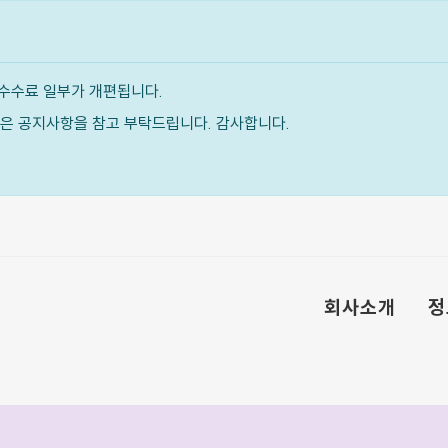
수수료 일부가 개편됩니다.
내용은 공지사항을 참고 부탁드립니다. 감사합니다.
회사소개
정