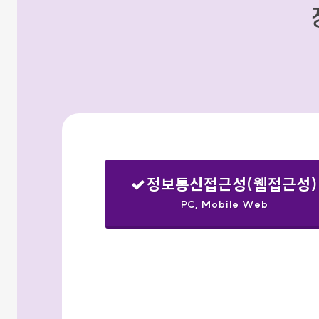
정보통신접근성(웹접근성)
PC, Mobile Web
선택됨
검색옵션