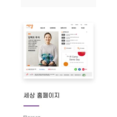
세상 홈페이지