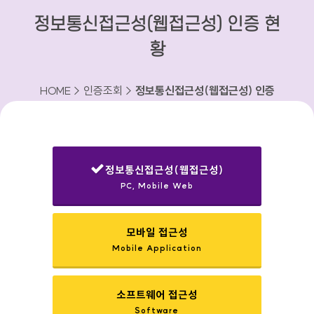
정보통신접근성(웹접근성) 인증 현
황
HOME > 인증조회 >
정보통신접근성(웹접근성) 인증
현황
정보통신접근성(웹접근성)
PC, Mobile Web
선택됨
모바일 접근성
Mobile Application
소프트웨어 접근성
Software