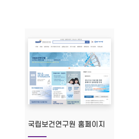
국립보건연구원 홈페이지