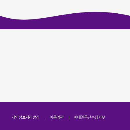
개인정보처리방침
이용약관
이메일무단수집거부