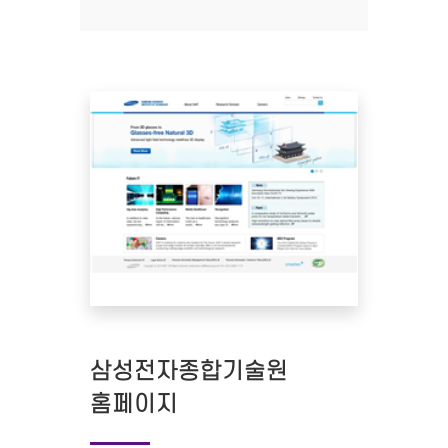
삼성전자종합기술원
홈페이지