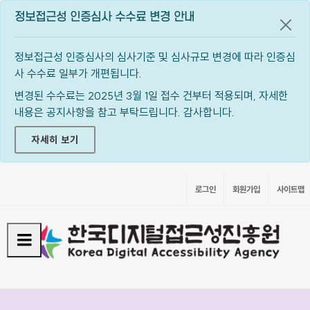
정보접근성 인증심사 수수료 변경 안내
공지
정보접근성 인증심사의 심사기준 및 심사규모 변경에 따라 인증심
사 수수료 일부가 개편됩니다.
변경된 수수료는 2025년 3월 1일 접수 건부터 적용되며, 자세한
내용은 공지사항을 참고 부탁드립니다. 감사합니다.
자세히 보기
로그인
회원가입
사이트맵