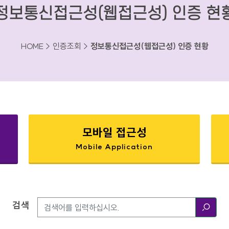
정보통신접근성(웹접근성) 인증 현
HOME > 인증조회 >
정보통신접근성(웹접근성) 인증 현황
모바일 접근성
Mobile Application
검색
검색