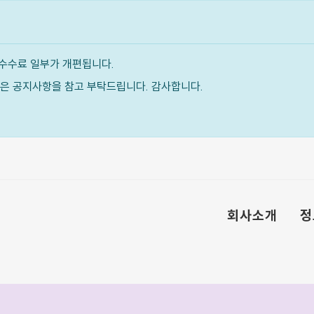
수수료 일부가 개편됩니다.
내용은 공지사항을 참고 부탁드립니다. 감사합니다.
회사소개
정