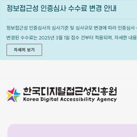
정보접근성 인증심사 수수료 변경 안내
정보접근성 인증심사의 심사기준 및 심사규모 변경에 따라 인증심사 
변경된 수수료는 2025년 3월 1일 접수 건부터 적용되며, 자세한 
자세히 보기