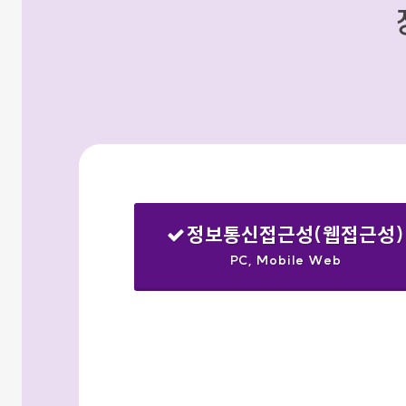
정보통신접근성(웹접근성)
PC, Mobile Web
선택됨
검색옵션