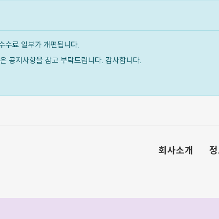
수수료 일부가 개편됩니다.
내용은 공지사항을 참고 부탁드립니다. 감사합니다.
회사소개
정