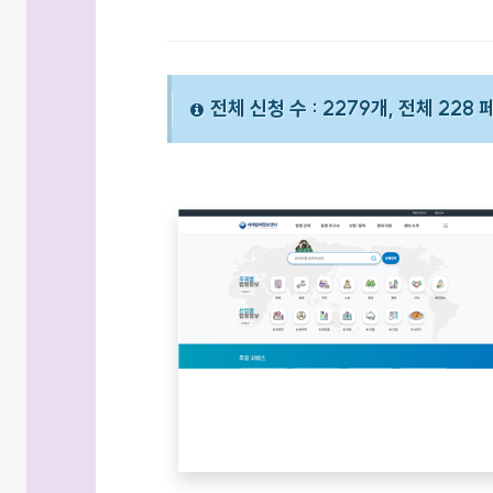
전체 신청 수 : 2279개, 전체 228