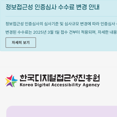
정보접근성 인증심사 수수료 변경 안내
정보접근성 인증심사의 심사기준 및 심사규모 변경에 따라 인증심사 
변경된 수수료는 2025년 3월 1일 접수 건부터 적용되며, 자세한 
자세히 보기