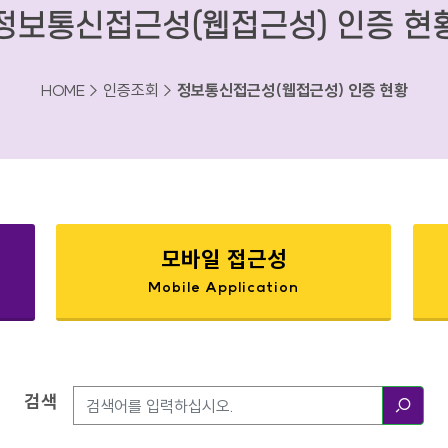
정보통신접근성(웹접근성) 인증 현
HOME > 인증조회 >
정보통신접근성(웹접근성) 인증 현황
모바일 접근성
Mobile Application
검색
검색