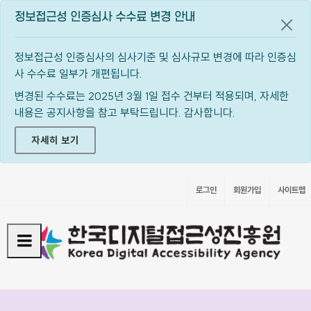
정보접근성 인증심사 수수료 변경 안내
공지
정보접근성 인증심사의 심사기준 및 심사규모 변경에 따라 인증심
사 수수료 일부가 개편됩니다.
변경된 수수료는 2025년 3월 1일 접수 건부터 적용되며, 자세한
내용은 공지사항을 참고 부탁드립니다. 감사합니다.
자세히 보기
로그인
회원가입
사이트맵