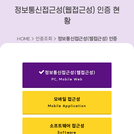
정보통신접근성(웹접근성) 인증 현
황
HOME > 인증조회 >
정보통신접근성(웹접근성) 인증
현황
정보통신접근성(웹접근성)
PC, Mobile Web
선택됨
모바일 접근성
Mobile Application
소프트웨어 접근성
Software