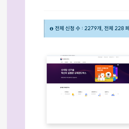
전체 신청 수 : 2279개, 전체 228