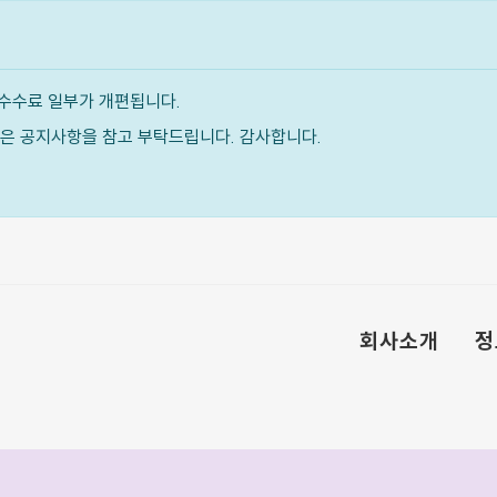
수수료 일부가 개편됩니다.
내용은 공지사항을 참고 부탁드립니다. 감사합니다.
회사소개
정