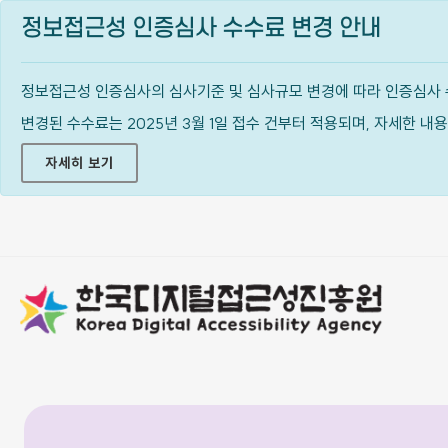
정보접근성 인증심사 수수료 변경 안내
정보접근성 인증심사의 심사기준 및 심사규모 변경에 따라 인증심사 
변경된 수수료는 2025년 3월 1일 접수 건부터 적용되며, 자세한 
자세히 보기