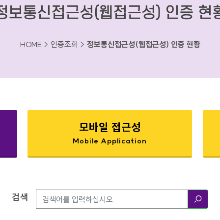
정보통신접근성(웹접근성) 인증 현
HOME > 인증조회 >
정보통신접근성(웹접근성) 인증 현황
모바일 접근성
Mobile Application
검색
검색