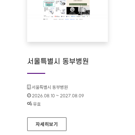
서울특별시 동부병원
기관명 :
서울특별시 동부병원
인증기간 :
2026.08.10 ~ 2027.08.09
상태 :
유효
서울특별시 동부병원
자세히보기