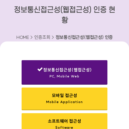
정보통신접근성(웹접근성) 인증 현
황
HOME > 인증조회 >
정보통신접근성(웹접근성) 인증
현황
정보통신접근성(웹접근성)
PC, Mobile Web
선택됨
모바일 접근성
Mobile Application
소프트웨어 접근성
Software