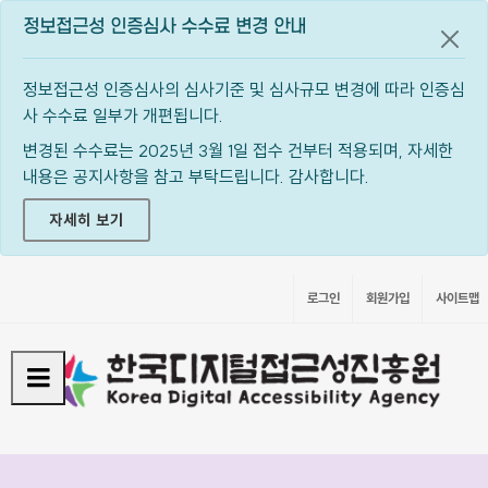
정보접근성 인증심사 수수료 변경 안내
공지
정보접근성 인증심사의 심사기준 및 심사규모 변경에 따라 인증심
사 수수료 일부가 개편됩니다.
변경된 수수료는 2025년 3월 1일 접수 건부터 적용되며, 자세한
내용은 공지사항을 참고 부탁드립니다. 감사합니다.
자세히 보기
로그인
회원가입
사이트맵