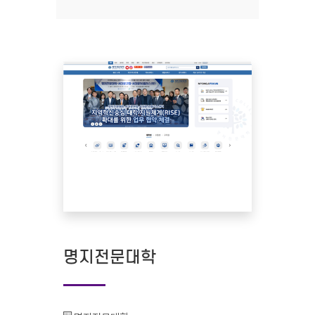
명지전문대학