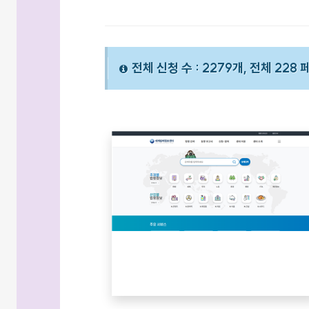
전체 신청 수 : 2279개, 전체 228