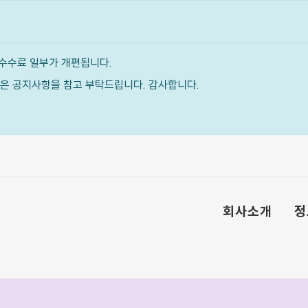
수수료 일부가 개편됩니다.
내용은 공지사항을 참고 부탁드립니다. 감사합니다.
회사소개
정