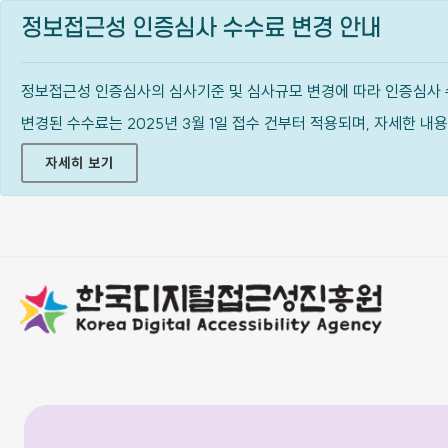
정보접근성 인증심사 수수료 변경 안내
정보접근성 인증심사의 심사기준 및 심사규모 변경에 따라 인증심사 
변경된 수수료는 2025년 3월 1일 접수 건부터 적용되며, 자세한 
자세히 보기