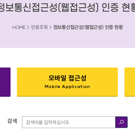
정보통신접근성(웹접근성) 인증 현
HOME > 인증조회 >
정보통신접근성(웹접근성) 인증 현황
모바일 접근성
Mobile Application
검색
검색