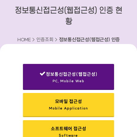
정보통신접근성(웹접근성) 인증 현
황
HOME > 인증조회 >
정보통신접근성(웹접근성) 인증
현황
정보통신접근성(웹접근성)
PC, Mobile Web
선택됨
모바일 접근성
Mobile Application
소프트웨어 접근성
Software