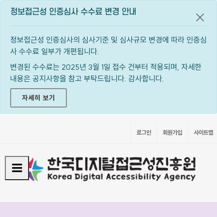
정보접근성 인증심사 수수료 변경 안내
공지
정보접근성 인증심사의 심사기준 및 심사규모 변경에 따라 인증심
사 수수료 일부가 개편됩니다.
변경된 수수료는 2025년 3월 1일 접수 건부터 적용되며, 자세한
내용은 공지사항을 참고 부탁드립니다. 감사합니다.
자세히 보기
로그인
회원가입
사이트맵