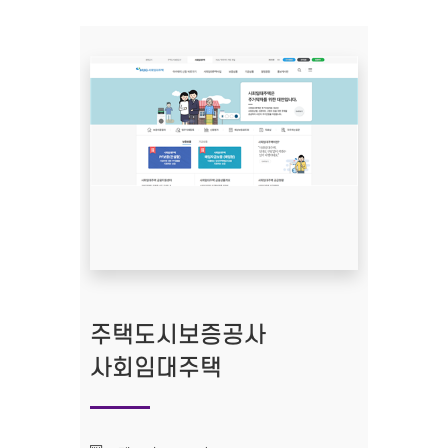
주택도시보증공사
사회임대주택