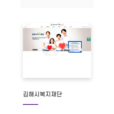
김해시복지재단