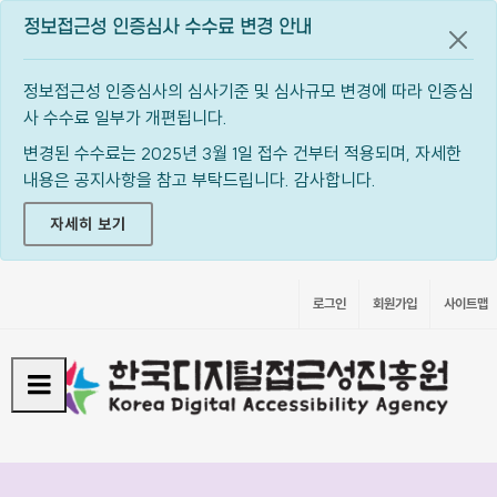
정보접근성 인증심사 수수료 변경 안내
공지
정보접근성 인증심사의 심사기준 및 심사규모 변경에 따라 인증심
사 수수료 일부가 개편됩니다.
변경된 수수료는 2025년 3월 1일 접수 건부터 적용되며, 자세한
내용은 공지사항을 참고 부탁드립니다. 감사합니다.
자세히 보기
로그인
회원가입
사이트맵