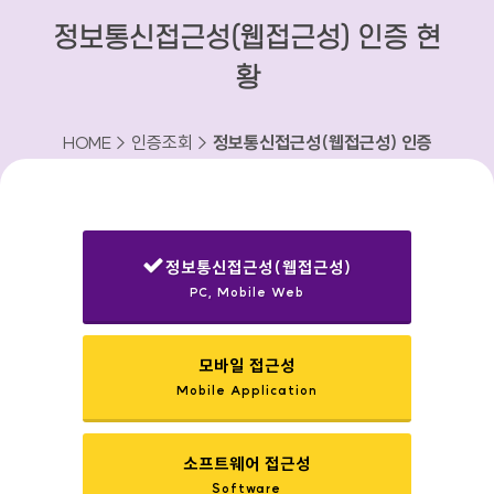
정보통신접근성(웹접근성) 인증 현
황
HOME > 인증조회 >
정보통신접근성(웹접근성) 인증
현황
정보통신접근성(웹접근성)
PC, Mobile Web
선택됨
모바일 접근성
Mobile Application
소프트웨어 접근성
Software