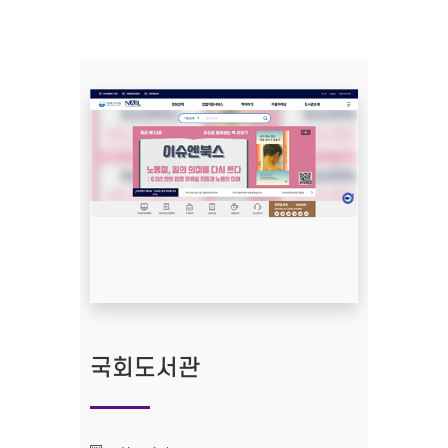
국회도서관