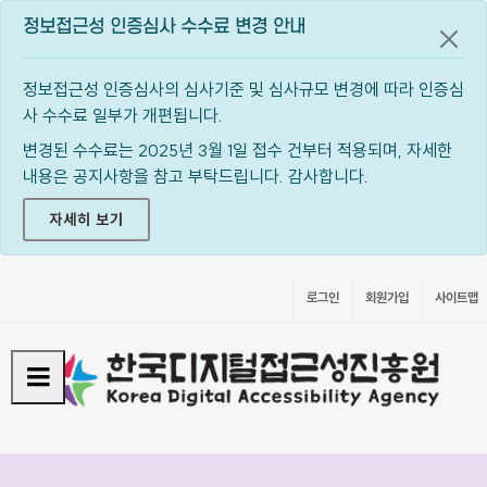
정보접근성 인증심사 수수료 변경 안내
공지
정보접근성 인증심사의 심사기준 및 심사규모 변경에 따라 인증심
사 수수료 일부가 개편됩니다.
변경된 수수료는 2025년 3월 1일 접수 건부터 적용되며, 자세한
내용은 공지사항을 참고 부탁드립니다. 감사합니다.
자세히 보기
로그인
회원가입
사이트맵