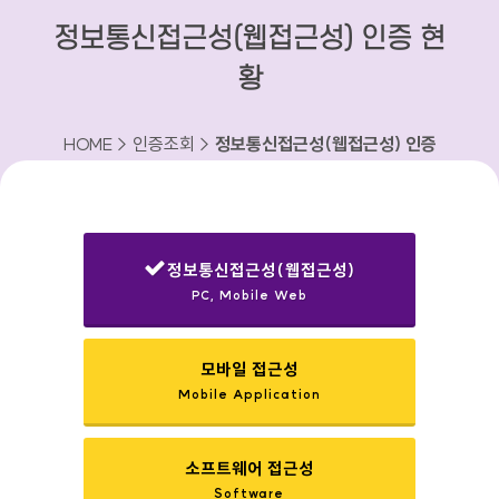
정보통신접근성(웹접근성) 인증 현
황
HOME > 인증조회 >
정보통신접근성(웹접근성) 인증
현황
정보통신접근성(웹접근성)
PC, Mobile Web
선택됨
모바일 접근성
Mobile Application
소프트웨어 접근성
Software