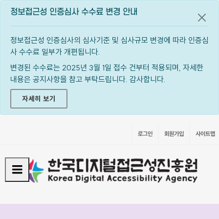
정보접근성 인증심사 수수료 변경 안내
공지
정보접근성 인증심사의 심사기준 및 심사규모 변경에 따라 인증심
사 수수료 일부가 개편됩니다.
변경된 수수료는 2025년 3월 1일 접수 건부터 적용되며, 자세한
내용은 공지사항을 참고 부탁드립니다. 감사합니다.
자세히 보기
로그인
회원가입
사이트맵