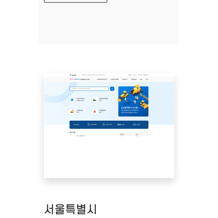
서울특별시