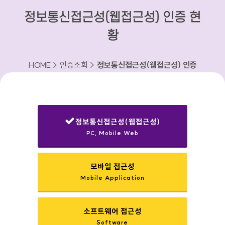
정보통신접근성(웹접근성) 인증 현
황
HOME > 인증조회 >
정보통신접근성(웹접근성) 인증
현황
정보통신접근성(웹접근성)
PC, Mobile Web
선택됨
모바일 접근성
Mobile Application
소프트웨어 접근성
Software