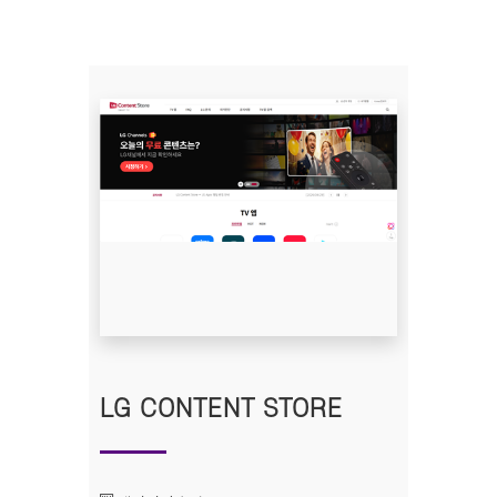
LG CONTENT STORE