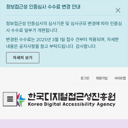
정보접근성 인증심사 수수료 변경 안내
공지
정보접근성 인증심사의 심사기준 및 심사규모 변경에 따라 인증심
사 수수료 일부가 개편됩니다.
변경된 수수료는 2025년 3월 1일 접수 건부터 적용되며, 자세한
내용은 공지사항을 참고 부탁드립니다. 감사합니다.
자세히 보기
로그인
회원가입
사이트맵