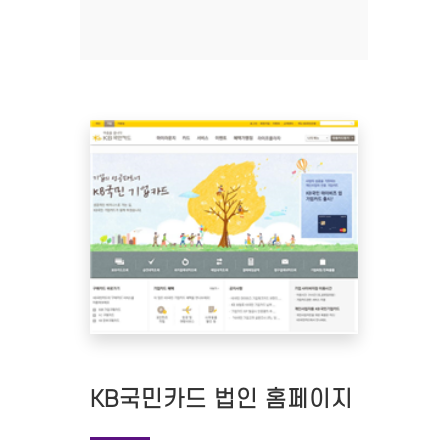
KB국민카드 법인 홈페이지