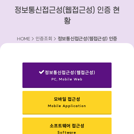
정보통신접근성(웹접근성) 인증 현
황
HOME > 인증조회 >
정보통신접근성(웹접근성) 인증
현황
정보통신접근성(웹접근성)
PC, Mobile Web
선택됨
모바일 접근성
Mobile Application
소프트웨어 접근성
Software