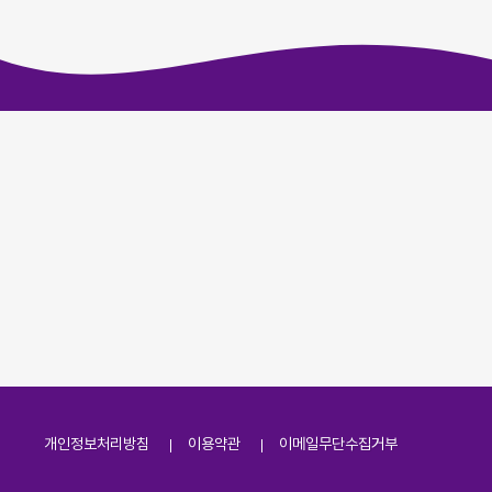
개인정보처리방침
이용약관
이메일무단수집거부