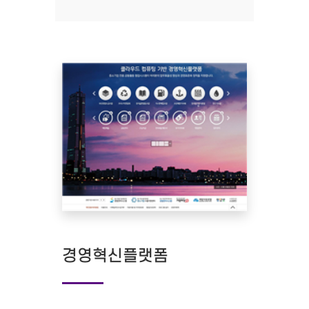
경영혁신플랫폼