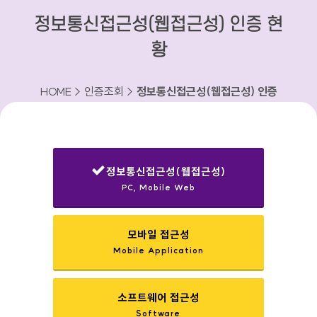
정보통신접근성(웹접근성) 인증 현
황
HOME > 인증조회 >
정보통신접근성(웹접근성) 인증
현황
정보통신접근성(웹접근성)
PC, Mobile Web
선택됨
모바일 접근성
Mobile Application
소프트웨어 접근성
Software