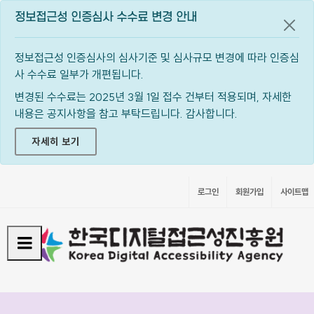
정보접근성 인증심사 수수료 변경 안내
공지
정보접근성 인증심사의 심사기준 및 심사규모 변경에 따라 인증심
사 수수료 일부가 개편됩니다.
변경된 수수료는 2025년 3월 1일 접수 건부터 적용되며, 자세한
내용은 공지사항을 참고 부탁드립니다. 감사합니다.
자세히 보기
로그인
회원가입
사이트맵