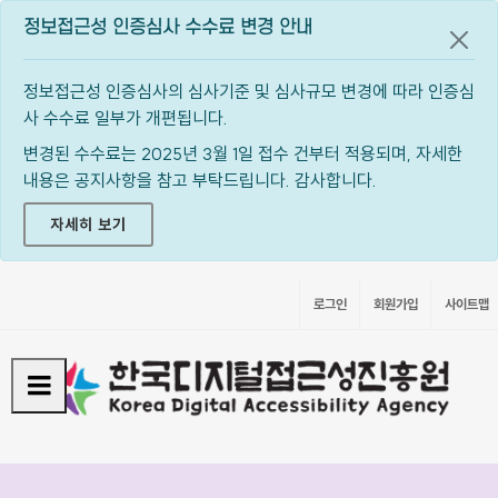
정보접근성 인증심사 수수료 변경 안내
공지
정보접근성 인증심사의 심사기준 및 심사규모 변경에 따라 인증심
사 수수료 일부가 개편됩니다.
변경된 수수료는 2025년 3월 1일 접수 건부터 적용되며, 자세한
내용은 공지사항을 참고 부탁드립니다. 감사합니다.
자세히 보기
로그인
회원가입
사이트맵