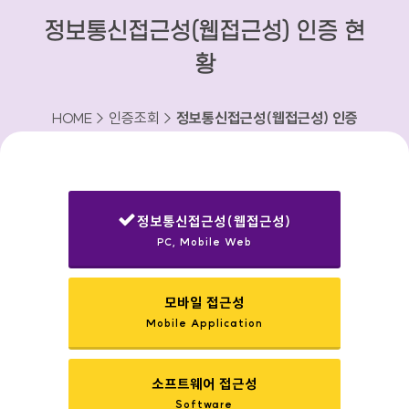
정보통신접근성(웹접근성) 인증 현
황
HOME > 인증조회 >
정보통신접근성(웹접근성) 인증
현황
정보통신접근성(웹접근성)
PC, Mobile Web
선택됨
모바일 접근성
Mobile Application
소프트웨어 접근성
Software