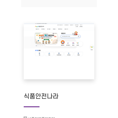
식품안전나라