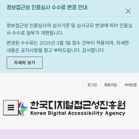
정보접근성 인증심사 수수료 변경 안내
공지
정보접근성 인증심사의 심사기준 및 심사규모 변경에 따라 인증심
사 수수료 일부가 개편됩니다.
변경된 수수료는 2025년 3월 1일 접수 건부터 적용되며, 자세한
내용은 공지사항을 참고 부탁드립니다. 감사합니다.
자세히 보기
로그인
회원가입
사이트맵