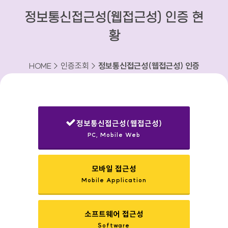
정보통신접근성(웹접근성) 인증 현
황
HOME > 인증조회 >
정보통신접근성(웹접근성) 인증
현황
정보통신접근성(웹접근성)
PC, Mobile Web
선택됨
모바일 접근성
Mobile Application
소프트웨어 접근성
Software