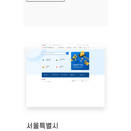
서울특별시