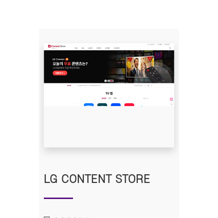
LG CONTENT STORE