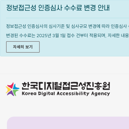
정보접근성 인증심사 수수료 변경 안내
정보접근성 인증심사의 심사기준 및 심사규모 변경에 따라 인증심사 
변경된 수수료는 2025년 3월 1일 접수 건부터 적용되며, 자세한 
자세히 보기