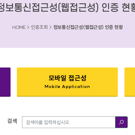
정보통신접근성(웹접근성) 인증 현
HOME > 인증조회 >
정보통신접근성(웹접근성) 인증 현황
모바일 접근성
Mobile Application
검색
검색