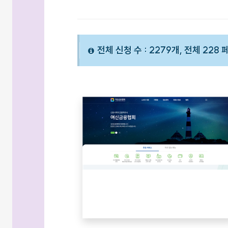
전체 신청 수 : 2279개, 전체 228