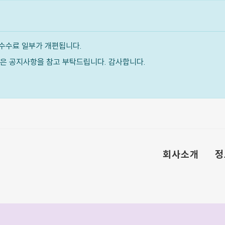
수수료 일부가 개편됩니다.
내용은 공지사항을 참고 부탁드립니다. 감사합니다.
회사소개
정