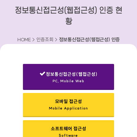
정보통신접근성(웹접근성) 인증 현
황
HOME > 인증조회 >
정보통신접근성(웹접근성) 인증
현황
정보통신접근성(웹접근성)
PC, Mobile Web
선택됨
모바일 접근성
Mobile Application
소프트웨어 접근성
Software