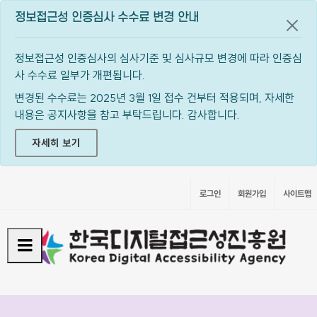
정보접근성 인증심사 수수료 변경 안내
공지
정보접근성 인증심사의 심사기준 및 심사규모 변경에 따라 인증심
사 수수료 일부가 개편됩니다.
변경된 수수료는 2025년 3월 1일 접수 건부터 적용되며, 자세한
내용은 공지사항을 참고 부탁드립니다. 감사합니다.
자세히 보기
로그인
회원가입
사이트맵