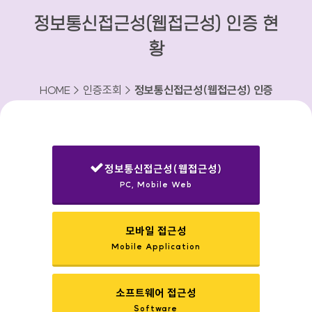
정보통신접근성(웹접근성) 인증 현
황
HOME > 인증조회 >
정보통신접근성(웹접근성) 인증
현황
정보통신접근성(웹접근성)
PC, Mobile Web
선택됨
모바일 접근성
Mobile Application
소프트웨어 접근성
Software