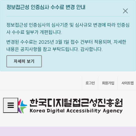
정보접근성 인증심사 수수료 변경 안내
공지
정보접근성 인증심사의 심사기준 및 심사규모 변경에 따라 인증심
사 수수료 일부가 개편됩니다.
변경된 수수료는 2025년 3월 1일 접수 건부터 적용되며, 자세한
내용은 공지사항을 참고 부탁드립니다. 감사합니다.
자세히 보기
로그인
회원가입
사이트맵