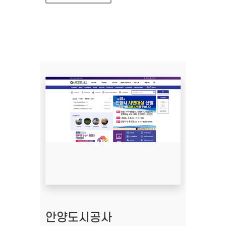
안양도시공사