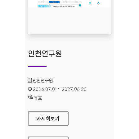
인천연구원
기관명 :
인천연구원
인증기간 :
2026.07.01 ~ 2027.06.30
상태 :
유효
인천연구원
자세히보기