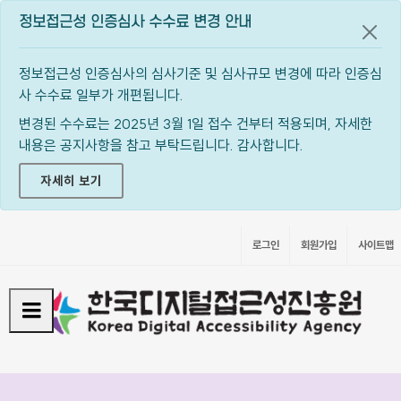
정보접근성 인증심사 수수료 변경 안내
공지
정보접근성 인증심사의 심사기준 및 심사규모 변경에 따라 인증심
사 수수료 일부가 개편됩니다.
변경된 수수료는 2025년 3월 1일 접수 건부터 적용되며, 자세한
내용은 공지사항을 참고 부탁드립니다. 감사합니다.
자세히 보기
로그인
회원가입
사이트맵