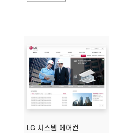
LG 시스템 에어컨