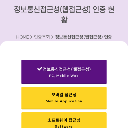
정보통신접근성(웹접근성) 인증 현
황
HOME > 인증조회 >
정보통신접근성(웹접근성) 인증
현황
정보통신접근성(웹접근성)
PC, Mobile Web
선택됨
모바일 접근성
Mobile Application
소프트웨어 접근성
Software