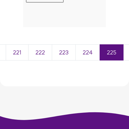
221
222
223
224
225