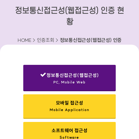
정보통신접근성(웹접근성) 인증 현
황
HOME > 인증조회 >
정보통신접근성(웹접근성) 인증
현황
정보통신접근성(웹접근성)
PC, Mobile Web
선택됨
모바일 접근성
Mobile Application
소프트웨어 접근성
Software