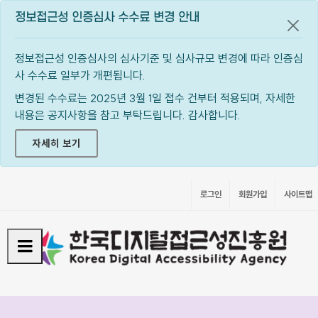
정보접근성 인증심사 수수료 변경 안내
공지
정보접근성 인증심사의 심사기준 및 심사규모 변경에 따라 인증심
사 수수료 일부가 개편됩니다.
변경된 수수료는 2025년 3월 1일 접수 건부터 적용되며, 자세한
내용은 공지사항을 참고 부탁드립니다. 감사합니다.
자세히 보기
로그인
회원가입
사이트맵